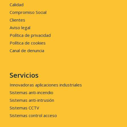
Calidad
Compromiso Social
Clientes
Aviso legal
Política de privacidad
Política de cookies
Canal de denuncia
Servicios
Innovadoras aplicaciones industriales
Sistemas anti-incendio
Sistemas anti-intrusión
Sistemas CCTV
Sistemas control acceso