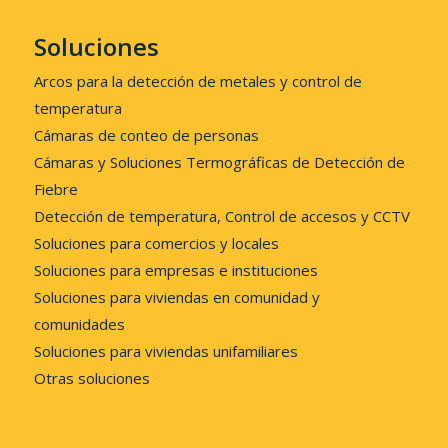
Soluciones
Arcos para la detección de metales y control de
temperatura
Cámaras de conteo de personas
Cámaras y Soluciones Termográficas de Detección de
Fiebre
Detección de temperatura, Control de accesos y CCTV
Soluciones para comercios y locales
Soluciones para empresas e instituciones
Soluciones para viviendas en comunidad y
comunidades
Soluciones para viviendas unifamiliares
Otras soluciones