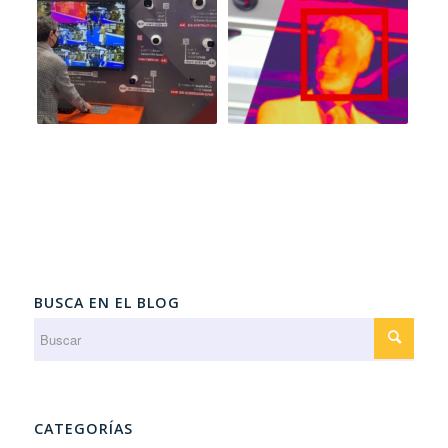
BUSCA EN EL BLOG
CATEGORÍAS