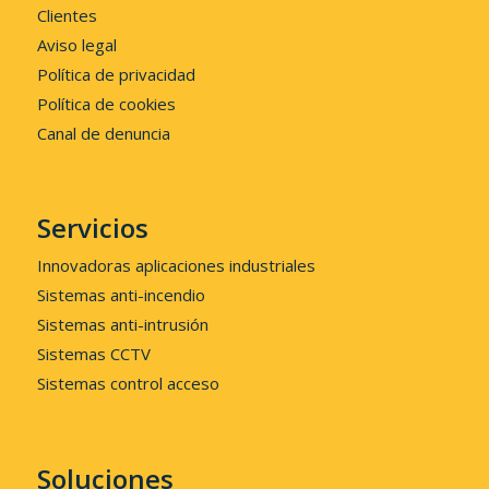
Clientes
Aviso legal
Política de privacidad
Política de cookies
Canal de denuncia
Servicios
Innovadoras aplicaciones industriales
Sistemas anti-incendio
Sistemas anti-intrusión
Sistemas CCTV
Sistemas control acceso
Soluciones