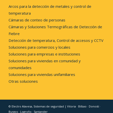
Arcos para la detección de metales y control de
temperatura
Cámaras de conteo de personas
Cámaras y Soluciones Termográficas de Detección de
Fiebre
Detección de temperatura, Control de accesos y CCTV
Soluciones para comercios y locales
Soluciones para empresas e instituciones
Soluciones para viviendas en comunidad y
comunidades
Soluciones para viviendas unifamiliares
Otras soluciones
© Electro Alavesa, Sistemas de seguridad | Vitoria · Bilbao · Donosti ·
Burgos · Logroño · Santander