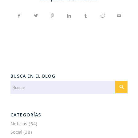
BUSCA EN EL BLOG
CATEGORÍAS
Noticias
(54)
Social
(38)