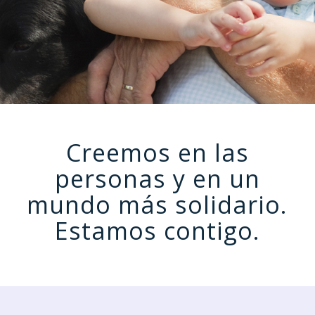
Creemos en las
personas y en un
mundo más solidario.
Estamos contigo.