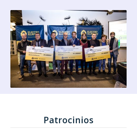
Patrocinios