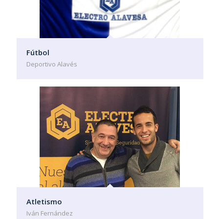
Fútbol
Deportivo Alavés
Atletismo
Iván Fernández