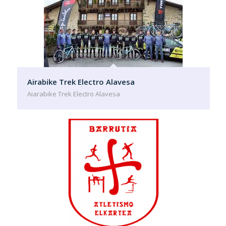
Airabike Trek Electro Alavesa
Aiarabike Trek Electro Alavesa