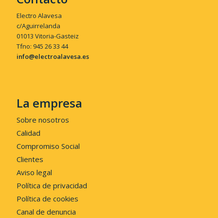
Electro Alavesa
c/Aguirrelanda
01013 Vitoria-Gasteiz
Tfno: 945 26 33 44
info@electroalavesa.es
La empresa
Sobre nosotros
Calidad
Compromiso Social
Clientes
Aviso legal
Política de privacidad
Política de cookies
Canal de denuncia