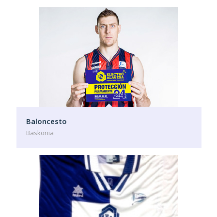
Baloncesto
Baskonia