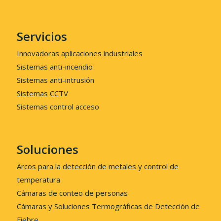
Servicios
Innovadoras aplicaciones industriales
Sistemas anti-incendio
Sistemas anti-intrusión
Sistemas CCTV
Sistemas control acceso
Soluciones
Arcos para la detección de metales y control de
temperatura
Cámaras de conteo de personas
Cámaras y Soluciones Termográficas de Detección de
Fiebre