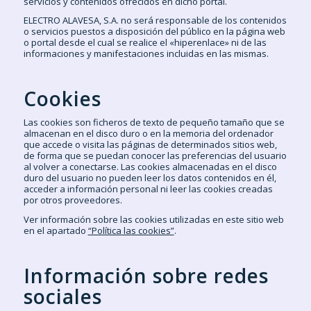
servicios y contenidos ofrecidos en dicho portal.
ELECTRO ALAVESA, S.A. no será responsable de los contenidos
o servicios puestos a disposición del público en la página web
o portal desde el cual se realice el «hiperenlace» ni de las
informaciones y manifestaciones incluidas en las mismas.
Cookies
Las cookies son ficheros de texto de pequeño tamaño que se
almacenan en el disco duro o en la memoria del ordenador
que accede o visita las páginas de determinados sitios web,
de forma que se puedan conocer las preferencias del usuario
al volver a conectarse. Las cookies almacenadas en el disco
duro del usuario no pueden leer los datos contenidos en él,
acceder a información personal ni leer las cookies creadas
por otros proveedores.
Ver información sobre las cookies utilizadas en este sitio web
en el apartado
“Política las cookies”
.
Información sobre redes
sociales