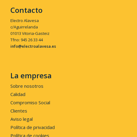
Contacto
Electro Alavesa
c/Aguirrelanda
01013 Vitoria-Gasteiz
Tfno: 945 26 33 44
info@electroalavesa.es
La empresa
Sobre nosotros
Calidad
Compromiso Social
Clientes
Aviso legal
Política de privacidad
Política de cookies