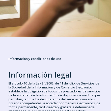
Información y condiciones de uso
Información legal
El artículo 10 de la Ley 34/2002, de 11 de julio, de Servicios de
la Sociedad de la Información y de Comercio Electrónico
establece la obligación de todos los prestadores de servicios
de la sociedad de la información de disponer de medios que
permitan, tanto a los destinatarios del servicio como a los
órganos competentes, a acceder por medios electrónicos, de
forma permanente, fácil, directa y gratuita a determinada