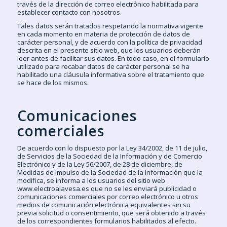
través de la dirección de correo electrónico habilitada para
establecer contacto con nosotros.
Tales datos serán tratados respetando la normativa vigente
en cada momento en materia de protección de datos de
carácter personal, y de acuerdo con la política de privacidad
descrita en el presente sitio web, que los usuarios deberán
leer antes de facilitar sus datos. En todo caso, en el formulario
utilizado para recabar datos de carácter personal se ha
habilitado una cláusula informativa sobre el tratamiento que
se hace de los mismos.
Comunicaciones
comerciales
De acuerdo con lo dispuesto por la Ley 34/2002, de 11 de julio,
de Servicios de la Sociedad de la Información y de Comercio
Electrónico y de la Ley 56/2007, de 28 de diciembre, de
Medidas de Impulso de la Sociedad de la Información que la
modifica, se informa a los usuarios del sitio web
www.electroalavesa.es que no se les enviará publicidad o
comunicaciones comerciales por correo electrónico u otros
medios de comunicación electrónica equivalentes sin su
previa solicitud o consentimiento, que será obtenido a través
de los correspondientes formularios habilitados al efecto.