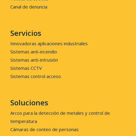
Canal de denuncia
Servicios
Innovadoras aplicaciones industriales
Sistemas anti-incendio
Sistemas anti-intrusión
Sistemas CCTV
Sistemas control acceso
Soluciones
Arcos para la detección de metales y control de
temperatura
Cámaras de conteo de personas