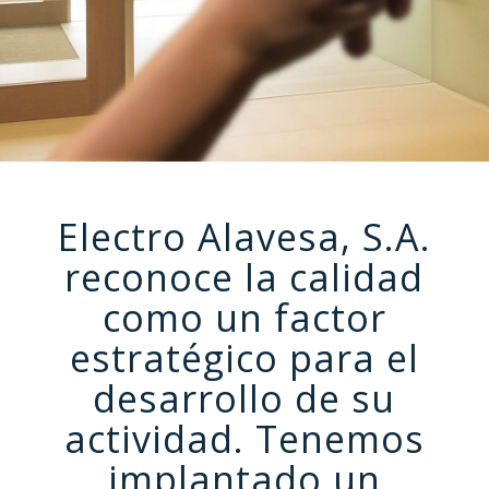
Electro Alavesa, S.A.
reconoce la calidad
como un factor
estratégico para el
desarrollo de su
actividad. Tenemos
implantado un