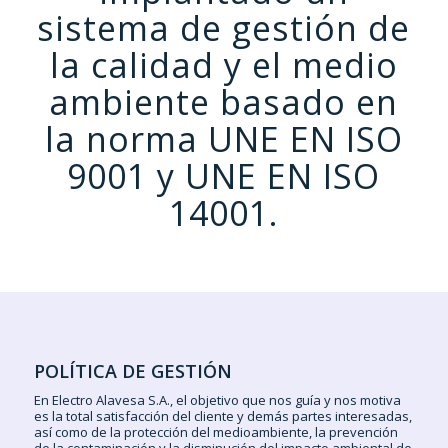
sistema de gestión de
la calidad y el medio
ambiente basado en
la norma UNE EN ISO
9001 y UNE EN ISO
14001.
POLÍTICA DE GESTIÓN
En Electro Alavesa S.A., el objetivo que nos guía y nos motiva
es la total satisfacción del cliente y demás partes interesadas,
así como de la protección del medioambiente, la prevención