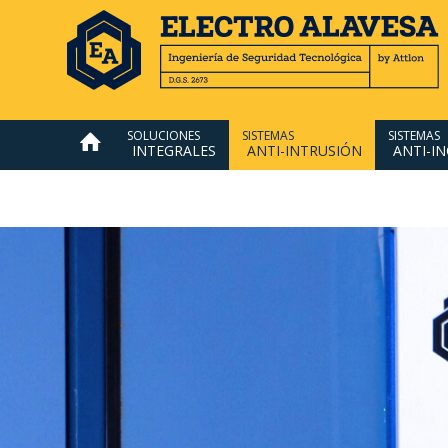
SOLUCIONES
SISTEMAS
SISTEMAS
INTEGRALES
ANTI-INTRUSIÓN
ANTI-I