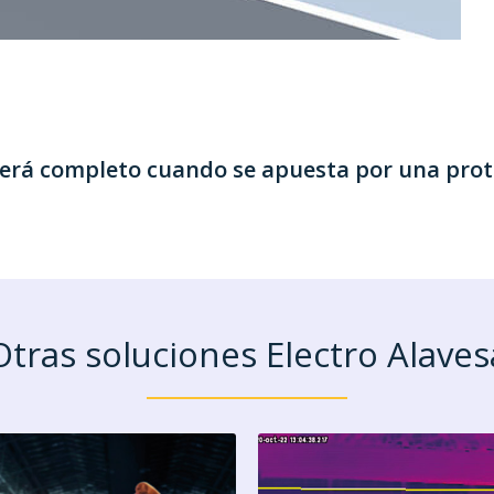
será completo cuando se apuesta por una prot
Otras soluciones Electro Alaves