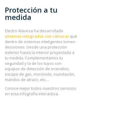
Protección a tu
medida
Electro Alavesa ha desarrollado
sistemas integrados con cámaras
que
dentro de sistemas inteligentes tomen
decisiones. Desde una protección
exterior hasta la interior proyectada a
tu medida. Complementamos tu
seguridad y la de los tuyos con
equipos de detección de incendios,
escape de gas, monóxido, inundación,
mandos de atraco, etc…
Conoce mejor todos nuestros servicios
en esta infografía interactiva.