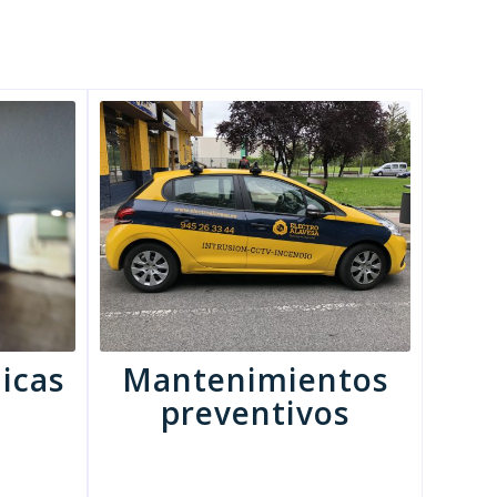
icas
Mantenimientos
preventivos