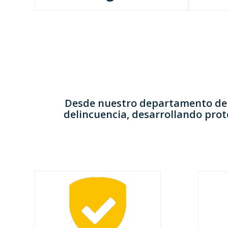
Desde nuestro departamento de i
delincuencia, desarrollando
prot