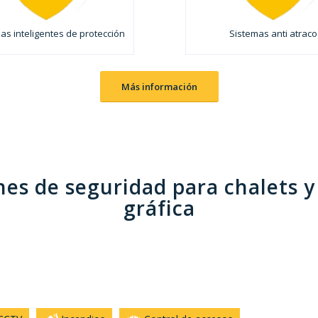
as inteligentes de protección
Sistemas anti atraco
Más información
es de seguridad para chalets y
gráfica