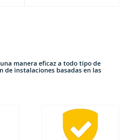
una manera eficaz a todo tipo de
n de instalaciones
basadas en las