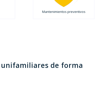
Mantenimientos preventivos
 unifamiliares de forma