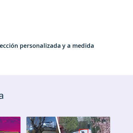
ección personalizada y a medida
a