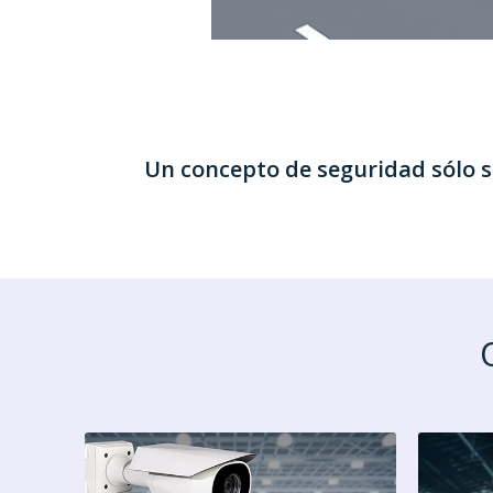
Un concepto de seguridad sólo 