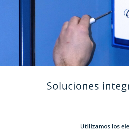
Soluciones integ
Utilizamos los e