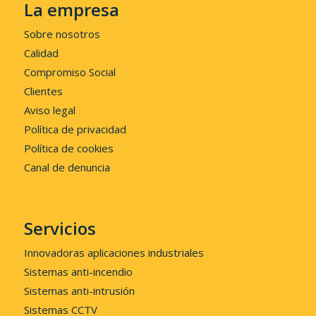
La empresa
Sobre nosotros
Calidad
Compromiso Social
Clientes
Aviso legal
Política de privacidad
Política de cookies
Canal de denuncia
Servicios
Innovadoras aplicaciones industriales
Sistemas anti-incendio
Sistemas anti-intrusión
Sistemas CCTV