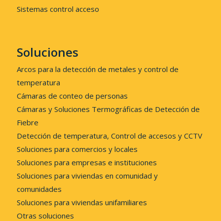
Sistemas control acceso
Soluciones
Arcos para la detección de metales y control de
temperatura
Cámaras de conteo de personas
Cámaras y Soluciones Termográficas de Detección de
Fiebre
Detección de temperatura, Control de accesos y CCTV
Soluciones para comercios y locales
Soluciones para empresas e instituciones
Soluciones para viviendas en comunidad y
comunidades
Soluciones para viviendas unifamiliares
Otras soluciones