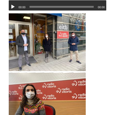
00:00
00:00