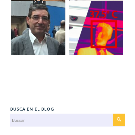
BUSCA EN EL BLOG