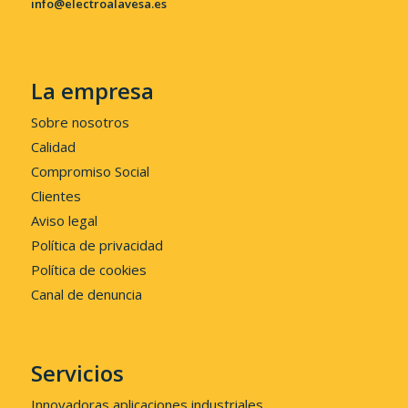
info@electroalavesa.es
La empresa
Sobre nosotros
Calidad
Compromiso Social
Clientes
Aviso legal
Política de privacidad
Política de cookies
Canal de denuncia
Servicios
Innovadoras aplicaciones industriales