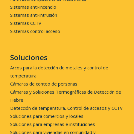
Sistemas anti-incendio
Sistemas anti-intrusión
Sistemas CCTV
Sistemas control acceso
Soluciones
Arcos para la detección de metales y control de
temperatura
Cámaras de conteo de personas
Cámaras y Soluciones Termográficas de Detección de
Fiebre
Detección de temperatura, Control de accesos y CCTV
Soluciones para comercios y locales
Soluciones para empresas e instituciones
Soluciones para viviendas en comunidad y