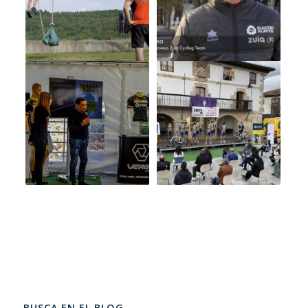
BUSCA EN EL BLOG