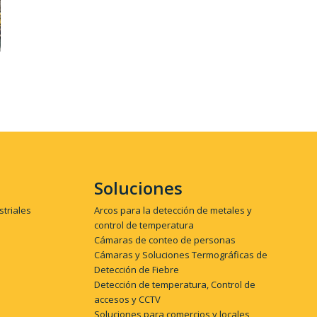
Soluciones
striales
Arcos para la detección de metales y
control de temperatura
Cámaras de conteo de personas
Cámaras y Soluciones Termográficas de
Detección de Fiebre
Detección de temperatura, Control de
accesos y CCTV
Soluciones para comercios y locales