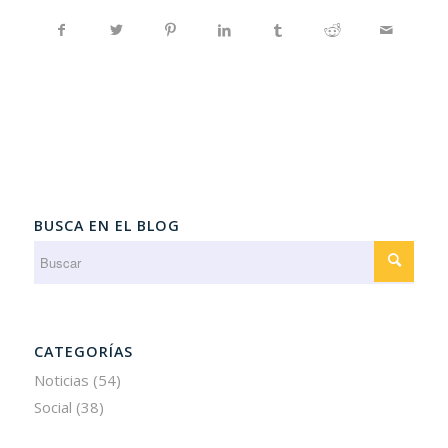
BUSCA EN EL BLOG
CATEGORÍAS
Noticias
(54)
Social
(38)