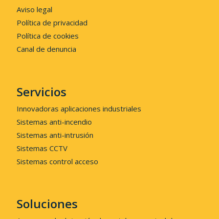
Aviso legal
Política de privacidad
Política de cookies
Canal de denuncia
Servicios
Innovadoras aplicaciones industriales
Sistemas anti-incendio
Sistemas anti-intrusión
Sistemas CCTV
Sistemas control acceso
Soluciones