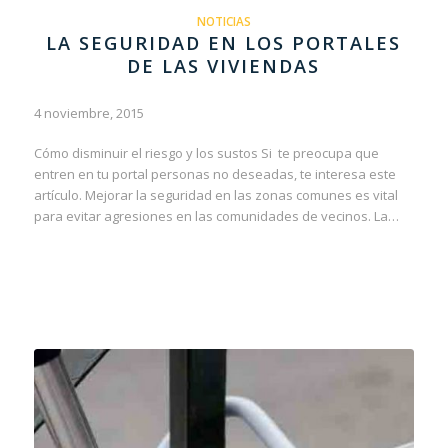
NOTICIAS
LA SEGURIDAD EN LOS PORTALES
DE LAS VIVIENDAS
4 noviembre, 2015
Cómo disminuir el riesgo y los sustos Si te preocupa que
entren en tu portal personas no deseadas, te interesa este
artículo. Mejorar la seguridad en las zonas comunes es vital
para evitar agresiones en las comunidades de vecinos. La…