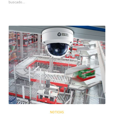
buscado…
NOTICIAS