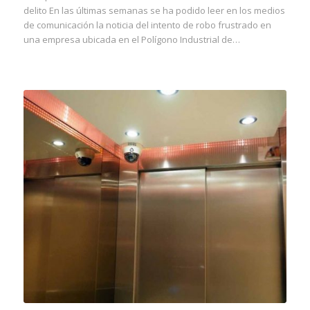
delito En las últimas semanas se ha podido leer en los medios
de comunicación la noticia del intento de robo frustrado en
una empresa ubicada en el Polígono Industrial de…