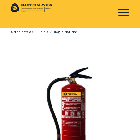
Usted está aquí:
Inicio
/
Blog
/
Noticias