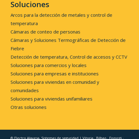
Soluciones
Arcos para la detección de metales y control de
temperatura
Cámaras de conteo de personas
Cámaras y Soluciones Termográficas de Detección de
Fiebre
Detección de temperatura, Control de accesos y CCTV
Soluciones para comercios y locales
Soluciones para empresas e instituciones
Soluciones para viviendas en comunidad y
comunidades
Soluciones para viviendas unifamiliares
Otras soluciones
© Electro Alavesa, Sistemas de seguridad | Vitoria · Bilbao · Donosti ·