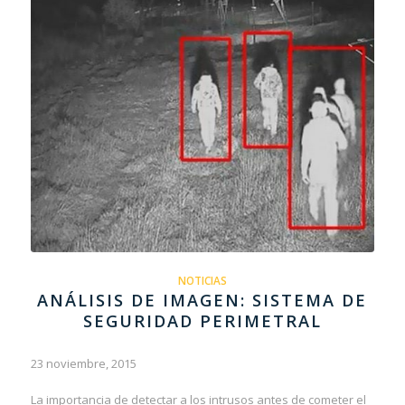
NOTICIAS
ANÁLISIS DE IMAGEN: SISTEMA DE
SEGURIDAD PERIMETRAL
23 noviembre, 2015
La importancia de detectar a los intrusos antes de cometer el