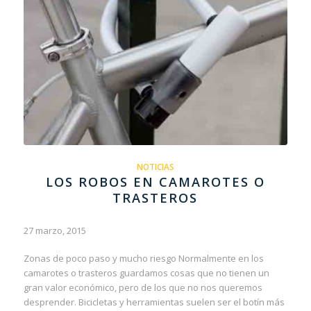
NOTICIAS
LOS ROBOS EN CAMAROTES O
TRASTEROS
27 marzo, 2015
Zonas de poco paso y mucho riesgo Normalmente en los
camarotes o trasteros guardamos cosas que no tienen un
gran valor económico, pero de los que no nos queremos
desprender. Bicicletas y herramientas suelen ser el botín más