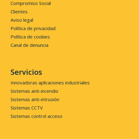
Compromiso Social
Clientes
Aviso legal
Política de privacidad
Política de cookies
Canal de denuncia
Servicios
Innovadoras aplicaciones industriales
Sistemas anti-incendio
Sistemas anti-intrusión
Sistemas CCTV
Sistemas control acceso