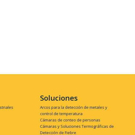
Soluciones
striales
Arcos para la detección de metales y
control de temperatura
Cámaras de conteo de personas
Cámaras y Soluciones Termográficas de
Detección de Fiebre