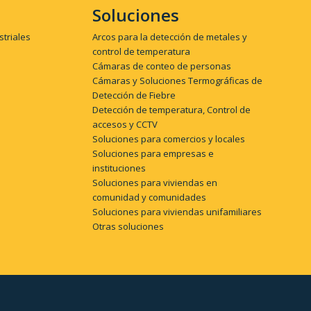
Soluciones
striales
Arcos para la detección de metales y
control de temperatura
Cámaras de conteo de personas
Cámaras y Soluciones Termográficas de
Detección de Fiebre
Detección de temperatura, Control de
accesos y CCTV
Soluciones para comercios y locales
Soluciones para empresas e
instituciones
Soluciones para viviendas en
comunidad y comunidades
Soluciones para viviendas unifamiliares
Otras soluciones