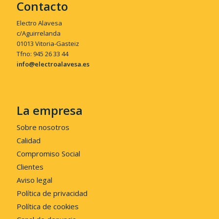
Contacto
Electro Alavesa
c/Aguirrelanda
01013 Vitoria-Gasteiz
Tfno: 945 26 33 44
info@electroalavesa.es
La empresa
Sobre nosotros
Calidad
Compromiso Social
Clientes
Aviso legal
Política de privacidad
Política de cookies