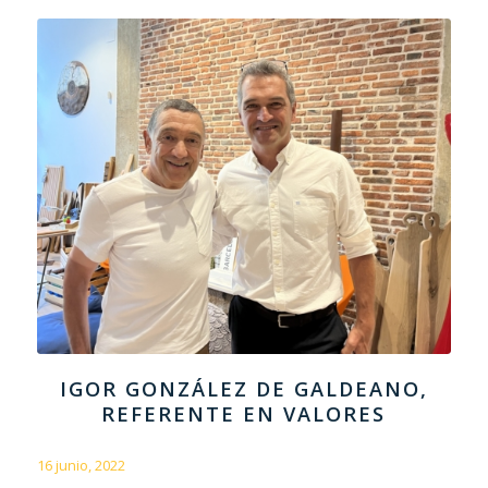
IGOR GONZÁLEZ DE GALDEANO,
REFERENTE EN VALORES
16 junio, 2022