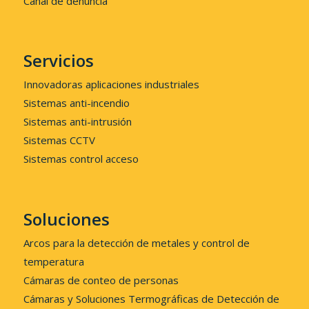
Canal de denuncia
Servicios
Innovadoras aplicaciones industriales
Sistemas anti-incendio
Sistemas anti-intrusión
Sistemas CCTV
Sistemas control acceso
Soluciones
Arcos para la detección de metales y control de
temperatura
Cámaras de conteo de personas
Cámaras y Soluciones Termográficas de Detección de