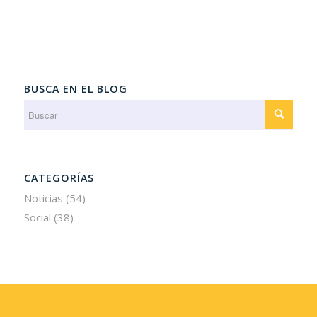
BUSCA EN EL BLOG
CATEGORÍAS
Noticias
(54)
Social
(38)