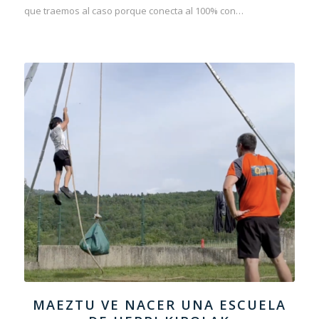
que traemos al caso porque conecta al 100% con…
MAEZTU VE NACER UNA ESCUELA