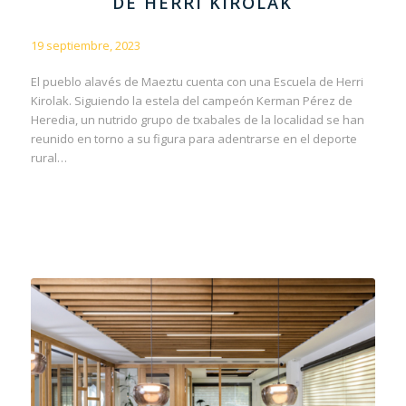
DE HERRI KIROLAK
19 septiembre, 2023
El pueblo alavés de Maeztu cuenta con una Escuela de Herri
Kirolak. Siguiendo la estela del campeón Kerman Pérez de
Heredia, un nutrido grupo de txabales de la localidad se han
reunido en torno a su figura para adentrarse en el deporte
rural…