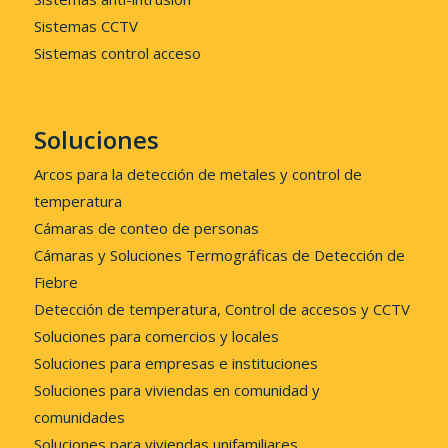
Sistemas CCTV
Sistemas control acceso
Soluciones
Arcos para la detección de metales y control de
temperatura
Cámaras de conteo de personas
Cámaras y Soluciones Termográficas de Detección de
Fiebre
Detección de temperatura, Control de accesos y CCTV
Soluciones para comercios y locales
Soluciones para empresas e instituciones
Soluciones para viviendas en comunidad y
comunidades
Soluciones para viviendas unifamiliares