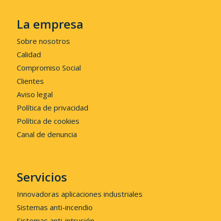
La empresa
Sobre nosotros
Calidad
Compromiso Social
Clientes
Aviso legal
Política de privacidad
Política de cookies
Canal de denuncia
Servicios
Innovadoras aplicaciones industriales
Sistemas anti-incendio
Sistemas anti-intrusión