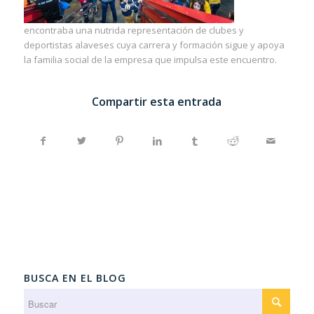
encontraba una nutrida representación de clubes y
deportistas alaveses cuya carrera y formación sigue y apoya
la familia social de la empresa que impulsa este encuentro.
Compartir esta entrada
BUSCA EN EL BLOG