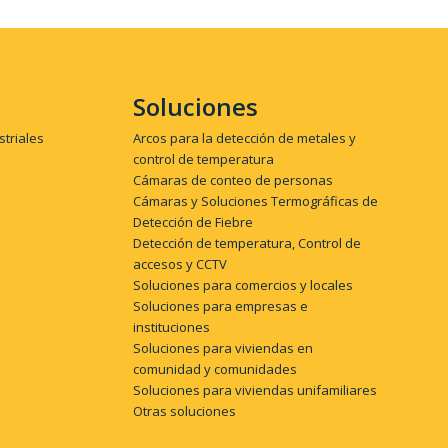
Soluciones
striales
Arcos para la detección de metales y
control de temperatura
Cámaras de conteo de personas
Cámaras y Soluciones Termográficas de
Detección de Fiebre
Detección de temperatura, Control de
accesos y CCTV
Soluciones para comercios y locales
Soluciones para empresas e
instituciones
Soluciones para viviendas en
comunidad y comunidades
Soluciones para viviendas unifamiliares
Otras soluciones