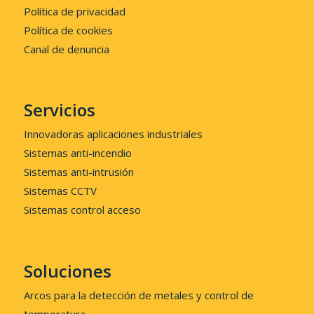
Política de privacidad
Política de cookies
Canal de denuncia
Servicios
Innovadoras aplicaciones industriales
Sistemas anti-incendio
Sistemas anti-intrusión
Sistemas CCTV
Sistemas control acceso
Soluciones
Arcos para la detección de metales y control de
temperatura