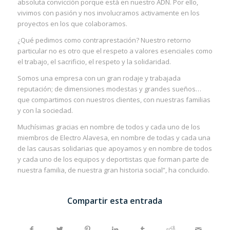
absoluta convicción porque está en nuestro ADN. Por ello,
vivimos con pasión y nos involucramos activamente en los
proyectos en los que colaboramos.
¿Qué pedimos como contraprestación? Nuestro retorno
particular no es otro que el respeto a valores esenciales como
el trabajo, el sacrificio, el respeto y la solidaridad.
Somos una empresa con un gran rodaje y trabajada
reputación; de dimensiones modestas y grandes sueños…
que compartimos con nuestros clientes, con nuestras familias
y con la sociedad.
Muchísimas gracias en nombre de todos y cada uno de los
miembros de Electro Alavesa, en nombre de todas y cada una
de las causas solidarias que apoyamos y en nombre de todos
y cada uno de los equipos y deportistas que forman parte de
nuestra familia, de nuestra gran historia social”, ha concluido.
Compartir esta entrada