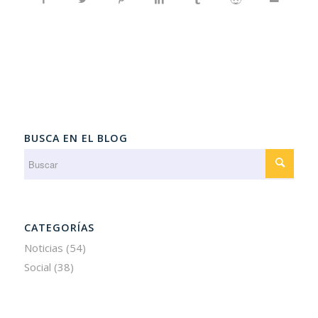
BUSCA EN EL BLOG
CATEGORÍAS
Noticias
(54)
Social
(38)