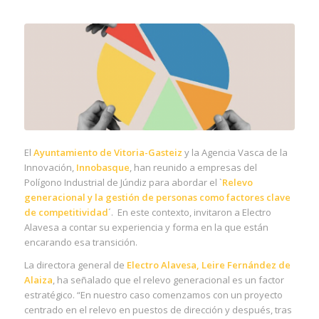
El
Ayuntamiento de Vitoria-Gasteiz
y la Agencia Vasca de la
Innovación,
Innobasque
, han reunido a empresas del
Polígono Industrial de Júndiz para abordar el `
Relevo
generacional y la gestión de personas como factores clave
de competitividad
´. En este contexto, invitaron a Electro
Alavesa a contar su experiencia y forma en la que están
encarando esa transición.
La directora general de
Electro Alavesa, Leire Fernández de
Alaiza
, ha señalado que el relevo generacional es un factor
estratégico. “En nuestro caso comenzamos con un proyecto
centrado en el relevo en puestos de dirección y después, tras