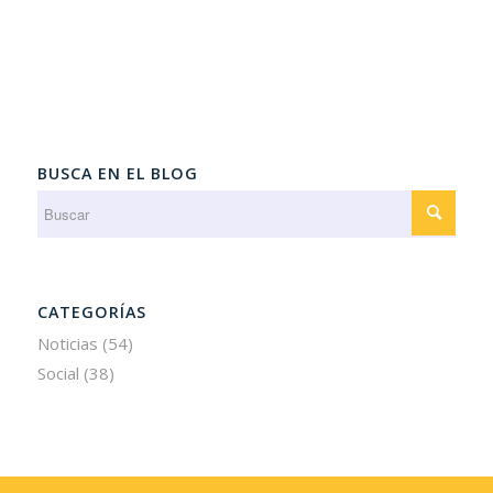
BUSCA EN EL BLOG
CATEGORÍAS
Noticias
(54)
Social
(38)