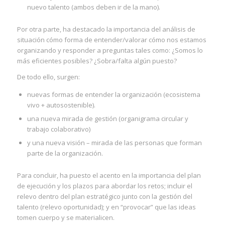
nuevo talento (ambos deben ir de la mano).
Por otra parte, ha destacado la importancia del análisis de
situación cómo forma de entender/valorar cómo nos estamos
organizando y responder a preguntas tales como: ¿Somos lo
más eficientes posibles? ¿Sobra/falta algún puesto?
De todo ello, surgen:
nuevas formas de entender la organización (ecosistema
vivo + autosostenible).
una nueva mirada de gestión (organigrama circular y
trabajo colaborativo)
y una nueva visión – mirada de las personas que forman
parte de la organización.
Para concluir, ha puesto el acento en la importancia del plan
de ejecución y los plazos para abordar los retos; incluir el
relevo dentro del plan estratégico junto con la gestión del
talento (relevo oportunidad); y en “provocar” que las ideas
tomen cuerpo y se materialicen.