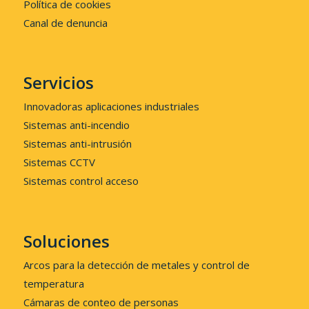
Política de cookies
Canal de denuncia
Servicios
Innovadoras aplicaciones industriales
Sistemas anti-incendio
Sistemas anti-intrusión
Sistemas CCTV
Sistemas control acceso
Soluciones
Arcos para la detección de metales y control de
temperatura
Cámaras de conteo de personas