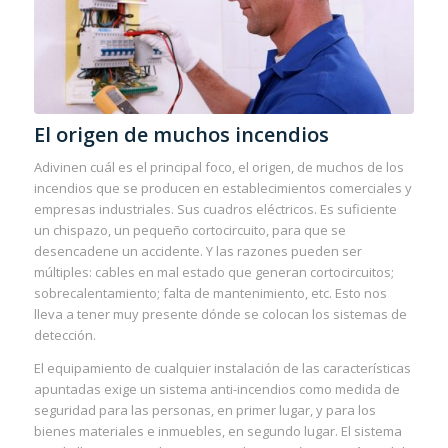
El origen de muchos incendios
Adivinen cuál es el principal foco, el origen, de muchos de los
incendios que se producen en establecimientos comerciales y
empresas industriales. Sus cuadros eléctricos. Es suficiente
un chispazo, un pequeño cortocircuito, para que se
desencadene un accidente. Y las razones pueden ser
múltiples: cables en mal estado que generan cortocircuitos;
sobrecalentamiento; falta de mantenimiento, etc. Esto nos
lleva a tener muy presente dónde se colocan los sistemas de
detección.
El equipamiento de cualquier instalación de las características
apuntadas exige un sistema anti-incendios como medida de
seguridad para las personas, en primer lugar, y para los
bienes materiales e inmuebles, en segundo lugar. El sistema