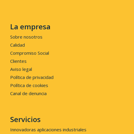
La empresa
Sobre nosotros
Calidad
Compromiso Social
Clientes
Aviso legal
Política de privacidad
Política de cookies
Canal de denuncia
Servicios
Innovadoras aplicaciones industriales