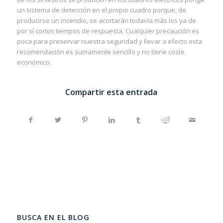
un sistema de detección en el propio cuadro porque, de
producirse un incendio, se acortarán todavía más los ya de
por sí cortos tiempos de respuesta. Cualquier precaución es
poca para preservar nuestra seguridad y llevar a efecto esta
recomendación es sumamente sencillo y no tiene coste
económico.
Compartir esta entrada
BUSCA EN EL BLOG