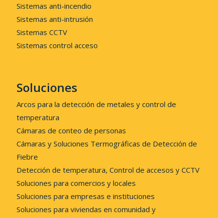
Sistemas anti-incendio
Sistemas anti-intrusión
Sistemas CCTV
Sistemas control acceso
Soluciones
Arcos para la detección de metales y control de
temperatura
Cámaras de conteo de personas
Cámaras y Soluciones Termográficas de Detección de
Fiebre
Detección de temperatura, Control de accesos y CCTV
Soluciones para comercios y locales
Soluciones para empresas e instituciones
Soluciones para viviendas en comunidad y