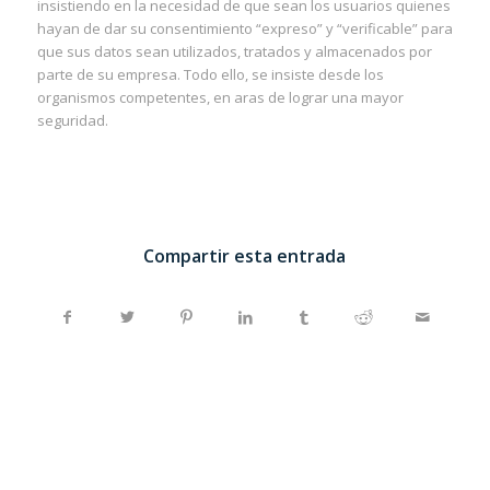
insistiendo en la necesidad de que sean los usuarios quienes
hayan de dar su consentimiento “expreso” y “verificable” para
que sus datos sean utilizados, tratados y almacenados por
parte de su empresa. Todo ello, se insiste desde los
organismos competentes, en aras de lograr una mayor
seguridad.
Compartir esta entrada