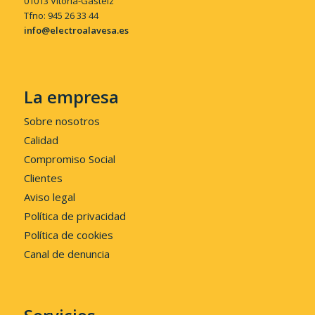
01013 Vitoria-Gasteiz
Tfno: 945 26 33 44
info@electroalavesa.es
La empresa
Sobre nosotros
Calidad
Compromiso Social
Clientes
Aviso legal
Política de privacidad
Política de cookies
Canal de denuncia