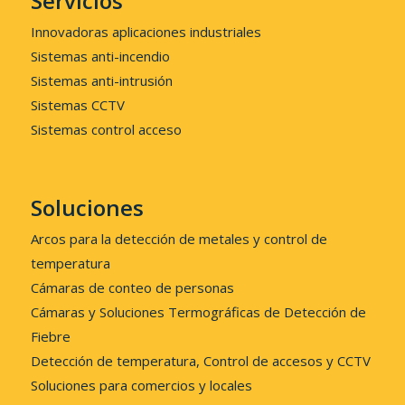
Servicios
Innovadoras aplicaciones industriales
Sistemas anti-incendio
Sistemas anti-intrusión
Sistemas CCTV
Sistemas control acceso
Soluciones
Arcos para la detección de metales y control de
temperatura
Cámaras de conteo de personas
Cámaras y Soluciones Termográficas de Detección de
Fiebre
Detección de temperatura, Control de accesos y CCTV
Soluciones para comercios y locales