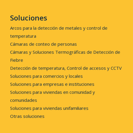
Soluciones
Arcos para la detección de metales y control de
temperatura
Cámaras de conteo de personas
Cámaras y Soluciones Termográficas de Detección de
Fiebre
Detección de temperatura, Control de accesos y CCTV
Soluciones para comercios y locales
Soluciones para empresas e instituciones
Soluciones para viviendas en comunidad y
comunidades
Soluciones para viviendas unifamiliares
Otras soluciones