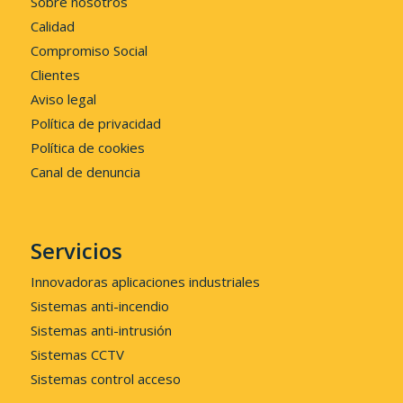
Sobre nosotros
Calidad
Compromiso Social
Clientes
Aviso legal
Política de privacidad
Política de cookies
Canal de denuncia
Servicios
Innovadoras aplicaciones industriales
Sistemas anti-incendio
Sistemas anti-intrusión
Sistemas CCTV
Sistemas control acceso