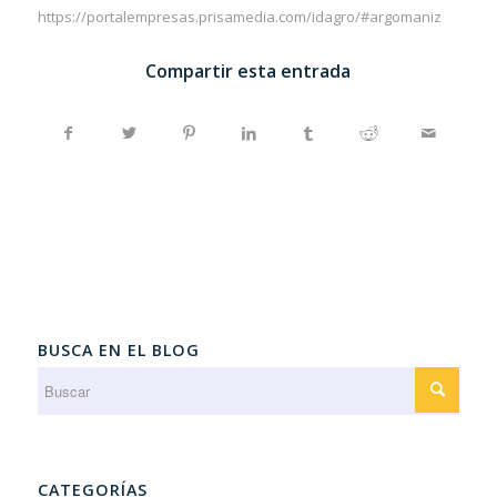
https://portalempresas.prisamedia.com/idagro/#argomaniz
Compartir esta entrada
BUSCA EN EL BLOG
CATEGORÍAS