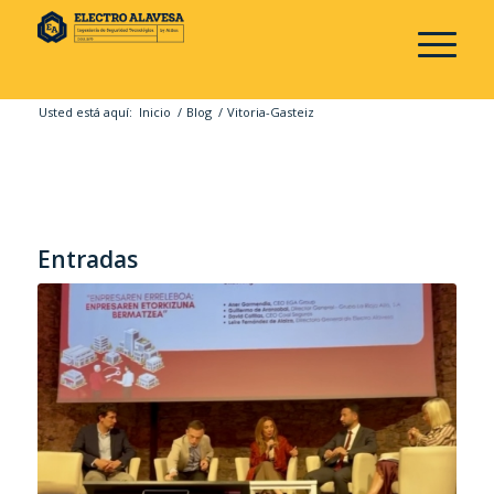
Usted está aquí:
Inicio
/
Blog
/
Vitoria-Gasteiz
Entradas