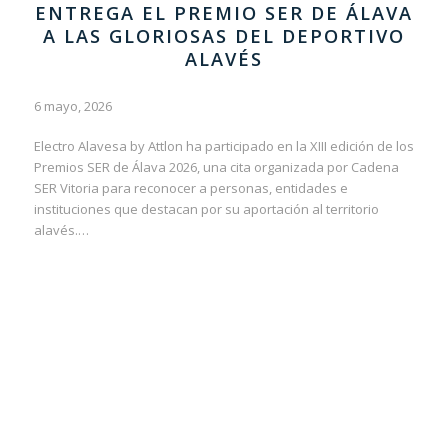
ENTREGA EL PREMIO SER DE ÁLAVA
A LAS GLORIOSAS DEL DEPORTIVO
ALAVÉS
6 mayo, 2026
Electro Alavesa by Attlon ha participado en la XIII edición de los
Premios SER de Álava 2026, una cita organizada por Cadena
SER Vitoria para reconocer a personas, entidades e
instituciones que destacan por su aportación al territorio
alavés.…