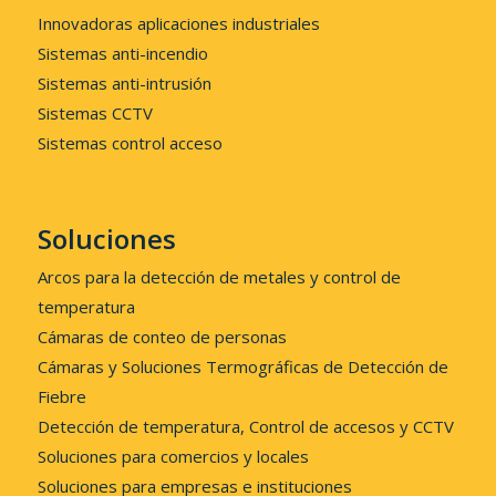
Innovadoras aplicaciones industriales
Sistemas anti-incendio
Sistemas anti-intrusión
Sistemas CCTV
Sistemas control acceso
Soluciones
Arcos para la detección de metales y control de
temperatura
Cámaras de conteo de personas
Cámaras y Soluciones Termográficas de Detección de
Fiebre
Detección de temperatura, Control de accesos y CCTV
Soluciones para comercios y locales
Soluciones para empresas e instituciones