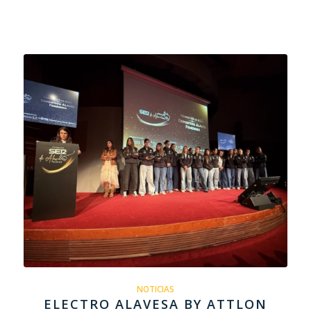
NOTICIAS
ELECTRO ALAVESA BY ATTLON