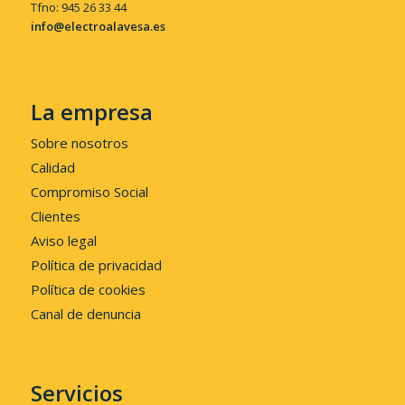
Tfno: 945 26 33 44
info@electroalavesa.es
La empresa
Sobre nosotros
Calidad
Compromiso Social
Clientes
Aviso legal
Política de privacidad
Política de cookies
Canal de denuncia
Servicios