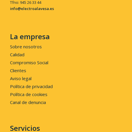
Tfno: 945 26 33 44
info@electroalavesa.es
La empresa
Sobre nosotros
Calidad
Compromiso Social
Clientes
Aviso legal
Política de privacidad
Política de cookies
Canal de denuncia
Servicios