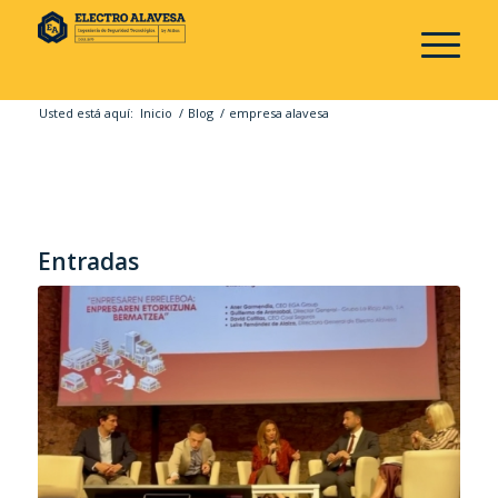
Usted está aquí:
Inicio
/
Blog
/
empresa alavesa
Entradas