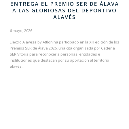
ENTREGA EL PREMIO SER DE ÁLAVA
A LAS GLORIOSAS DEL DEPORTIVO
ALAVÉS
6 mayo, 2026
Electro Alavesa by Attlon ha participado en la XIII edición de los
Premios SER de Álava 2026, una cita organizada por Cadena
SER Vitoria para reconocer a personas, entidades e
instituciones que destacan por su aportación al territorio
alavés.…