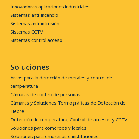
Innovadoras aplicaciones industriales
Sistemas anti-incendio
Sistemas anti-intrusión
Sistemas CCTV
Sistemas control acceso
Soluciones
Arcos para la detección de metales y control de
temperatura
Cámaras de conteo de personas
Cámaras y Soluciones Termográficas de Detección de
Fiebre
Detección de temperatura, Control de accesos y CCTV
Soluciones para comercios y locales
Soluciones para empresas e instituciones