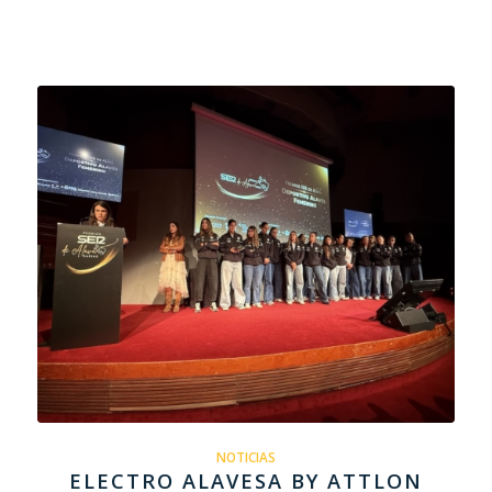
NOTICIAS
ELECTRO ALAVESA BY ATTLON