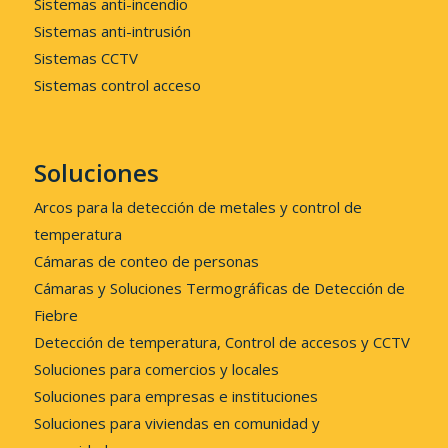
Sistemas anti-incendio
Sistemas anti-intrusión
Sistemas CCTV
Sistemas control acceso
Soluciones
Arcos para la detección de metales y control de
temperatura
Cámaras de conteo de personas
Cámaras y Soluciones Termográficas de Detección de
Fiebre
Detección de temperatura, Control de accesos y CCTV
Soluciones para comercios y locales
Soluciones para empresas e instituciones
Soluciones para viviendas en comunidad y