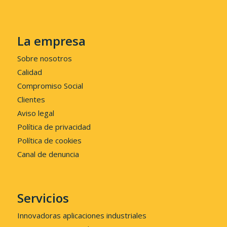
La empresa
Sobre nosotros
Calidad
Compromiso Social
Clientes
Aviso legal
Política de privacidad
Política de cookies
Canal de denuncia
Servicios
Innovadoras aplicaciones industriales