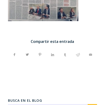
Compartir esta entrada
BUSCA EN EL BLOG